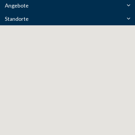
LINKS
Angebote
Standorte