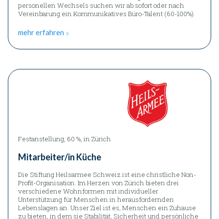
personellen Wechsels suchen wir ab sofort oder nach
Vereinbarung ein Kommunikatives Büro-Talent (60-100%).
mehr erfahren
Festanstellung, 60 %, in Zürich
Mitarbeiter/in Küche
Die Stiftung Heilsarmee Schweiz ist eine christliche Non-
Profit-Organisation. Im Herzen von Zürich bieten drei
verschiedene Wohnformen mit individueller
Unterstützung für Menschen in herausfordernden
Lebenslagen an. Unser Ziel ist es, Menschen ein Zuhause
zu bieten, in dem sie Stabilität, Sicherheit und persönliche