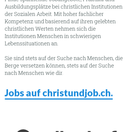
Ausbildungsplätze bei christlichen Institutionen
der Sozialen Arbeit. Mit hoher fachlicher
Kompetenz und basierend auf ihren gelebten
christlichen Werten nehmen sich die
Institutionen Menschen in schwierigen
Lebenssituationen an.
Sie sind stets auf der Suche nach Menschen, die
Berge versetzen können, stets auf der Suche
nach Menschen wie dir.
Jobs auf christundjob.ch