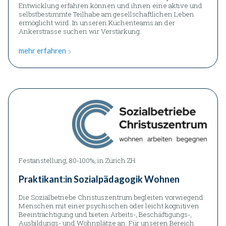
Entwicklung erfahren können und ihnen eine aktive und
selbstbestimmte Teilhabe am gesellschaftlichen Leben
ermöglicht wird. In unseren Küchenteams an der
Ankerstrasse suchen wir Verstärkung.
mehr erfahren
Festanstellung, 80-100%, in Zürich ZH
Praktikant:in Sozialpädagogik Wohnen
Die Sozialbetriebe Christuszentrum begleiten vorwiegend
Menschen mit einer psychischen oder leicht kognitiven
Beeinträchtigung und bieten Arbeits-, Beschäftigungs-,
Ausbildungs- und Wohnplätze an. Für unseren Bereich