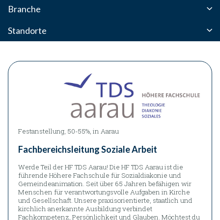
LINKS
Branche
Standorte
Festanstellung, 50-55%, in Aarau
Fachbereichsleitung Soziale Arbeit
Werde Teil der HF TDS Aarau! Die HF TDS Aarau ist die
führende Höhere Fachschule für Sozialdiakonie und
Gemeindeanimation. Seit über 65 Jahren befähigen wir
Menschen für verantwortungsvolle Aufgaben in Kirche
und Gesellschaft. Unsere praxisorientierte, staatlich und
kirchlich anerkannte Ausbildung verbindet
Fachkompetenz, Persönlichkeit und Glauben. Möchtest du