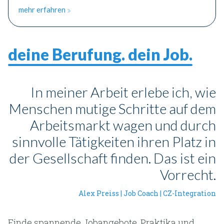
mehr erfahren
deine Berufung. dein Job
In meiner Arbeit erlebe ich, wie
Menschen mutige Schritte auf dem
Arbeitsmarkt wagen und durch
sinnvolle Tätigkeiten ihren Platz in
der Gesellschaft finden. Das ist ein
Vorrecht.
Alex Preiss | Job Coach | CZ-Integration
Finde spannende Jobangebote, Praktika und