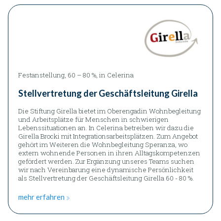
Festanstellung, 60 – 80 %, in Celerina
Stellvertretung der Geschäftsleitung Girella
Die Stiftung Girella bietet im Oberengadin Wohnbegleitung
und Arbeitsplätze für Menschen in schwierigen
Lebenssituationen an. In Celerina betreiben wir dazu die
Girella Brocki mit Integrationsarbeitsplätzen. Zum Angebot
gehört im Weiteren die Wohnbegleitung Speranza, wo
extern wohnende Personen in ihren Alltagskompetenzen
gefördert werden. Zur Ergänzung unseres Teams suchen
wir nach Vereinbarung eine dynamische Persönlichkeit
als Stellvertretung der Geschäftsleitung Girella 60 - 80 %.
mehr erfahren