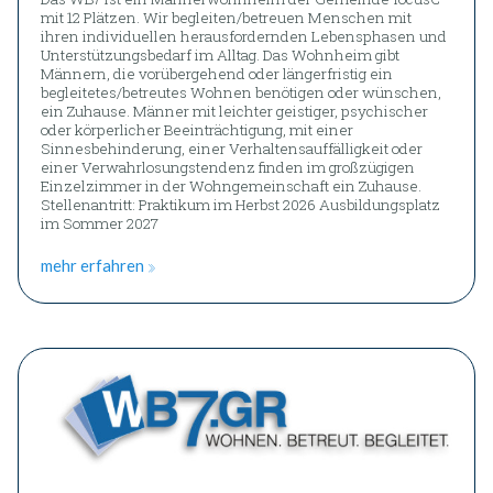
mit 12 Plätzen. Wir begleiten/betreuen Menschen mit
ihren individuellen herausfordernden Lebensphasen und
Unterstützungsbedarf im Alltag. Das Wohnheim gibt
Männern, die vorübergehend oder längerfristig ein
begleitetes/betreutes Wohnen benötigen oder wünschen,
ein Zuhause. Männer mit leichter geistiger, psychischer
oder körperlicher Beeinträchtigung, mit einer
Sinnesbehinderung, einer Verhaltensauffälligkeit oder
einer Verwahrlosungstendenz finden im großzügigen
Einzelzimmer in der Wohngemeinschaft ein Zuhause.
Stellenantritt: Praktikum im Herbst 2026 Ausbildungsplatz
im Sommer 2027
mehr erfahren